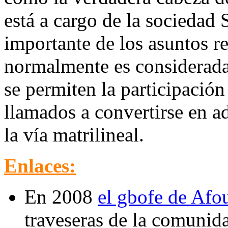
está a cargo de la sociedad
importante de los asuntos 
normalmente es considerada
se permiten la participació
llamados a convertirse en a
la vía matrilineal.
Enlaces:
En 2008
el gbofe de Afo
traveseras de la comunid