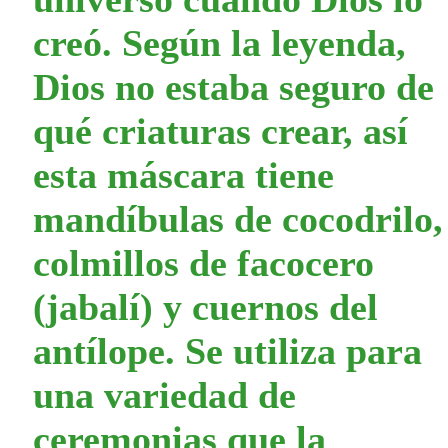
creó. Según la leyenda,
Dios no estaba seguro de
qué criaturas crear, así
esta máscara tiene
mandíbulas de cocodrilo,
colmillos de facocero
(jabalí) y cuernos del
antílope. Se utiliza para
una variedad de
ceremonias que la