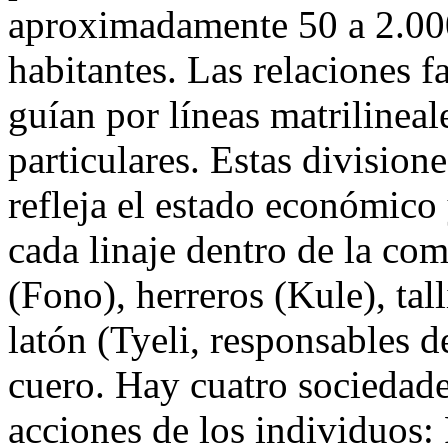
aproximadamente 50 a 2.00
habitantes. Las relaciones f
guían por líneas matrilineal
particulares. Estas divisione
refleja el estado económico 
cada linaje dentro de la co
(Fono), herreros (Kule), tal
latón (Tyeli, responsables d
cuero. Hay cuatro sociedad
acciones de los individuos