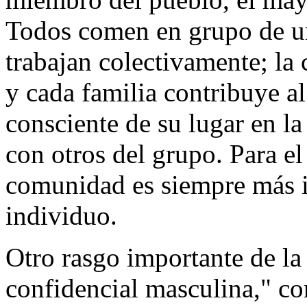
Todos comen en grupo de u
trabajan colectivamente; la
y cada familia contribuye a
consciente de su lugar en l
con otros del grupo. Para el
comunidad es siempre más i
individuo.
Otro rasgo importante de la
confidencial masculina," co