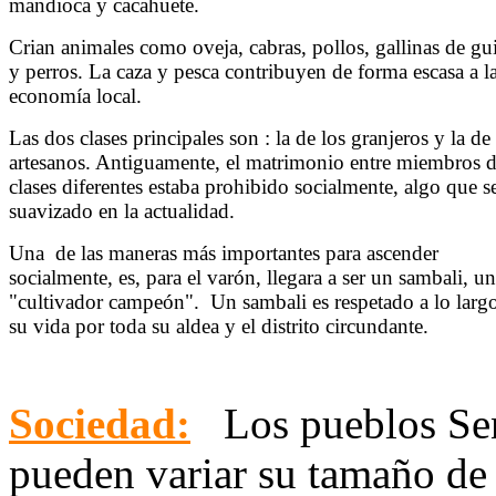
mandioca y cacahuete.
Crian animales como oveja, cabras, pollos, gallinas de gu
y perros. La caza y pesca contribuyen de forma escasa a l
economía local.
Las dos clases principales son : la de los granjeros y la de
artesanos. Antiguamente, el matrimonio entre miembros 
clases diferentes estaba prohibido socialmente, algo que s
suavizado en la actualidad.
Una de las maneras más importantes para ascender
socialmente, es, para el varón, llegara a ser un sambali, un
"cultivador campeón". Un sambali es respetado a lo larg
su vida por toda su aldea y el distrito circundante.
Sociedad:
Los pueblos Se
pueden variar su tamaño de