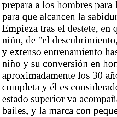
prepara a los hombres para 
para que alcancen la sabidur
Empieza tras el destete, en 
niño, de "el descubrimiento
y extenso entrenamiento hast
niño y su conversión en ho
aproximadamente los 30 años
completa y él es considerad
estado superior va acompañ
bailes, y la marca con peque