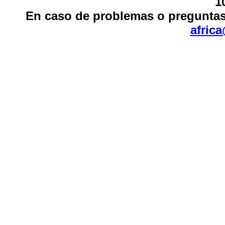
1
En caso de problemas o preguntas
afric