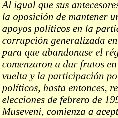
Al igual que sus antecesor
la oposición de mantener u
apoyos políticos en la part
corrupción generalizada en
para que abandonase el rég
comenzaron a dar frutos en
vuelta y la participación po
políticos, hasta entonces, r
elecciones de febrero de 19
Museveni, comienza a acepta