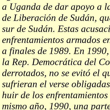
a Uganda de dar apoyo a la
de Liberación de Sudán, qu
sur de Sudán. Estas acusaci
enfrentamientos armados ent
a finales de 1989. En 1990
la Rep. Democrática del Co
derrotados, no se evitó el 
sufrieran el verse obligad
huir de los enfrentamientos
mismo año, 1990, una parte