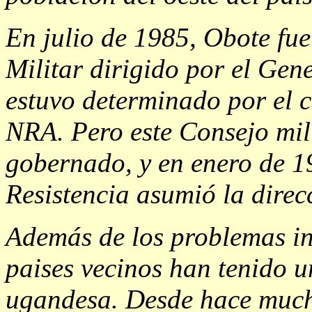
En julio de 1985, Obote fue
Militar dirigido por el Gen
estuvo determinado por el c
NRA. Pero este Consejo mil
gobernado, y en enero de 
Resistencia asumió la direc
Además de los problemas in
paises vecinos han tenido u
ugandesa. Desde hace much