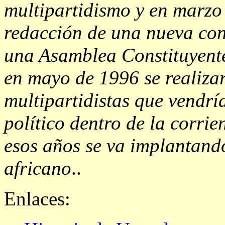
multipartidismo y en marzo
redacción de una nueva con
una Asamblea Constituyent
en mayo de 1996 se realizar
multipartidistas que vendrí
político dentro de la corri
esos años se va implantando
africano
..
Enlaces: