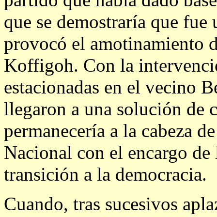
que se demostraría que fue u
provocó el amotinamiento de
Koffigoh. Con la intervenci
estacionadas en el vecino 
llegaron a una solución de
permanecería a la cabeza d
Nacional con el encargo de 
transición a la democracia.
Cuando, tras sucesivos apla