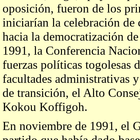
oposición, fueron de los pr
iniciarían la celebración de
hacia la democratización de
1991, la Conferencia Nacion
fuerzas políticas togolesas
facultades administrativas 
de transición, el Alto Conse
Kokou Koffigoh.
En noviembre de 1991, el Go
partido que había dado base