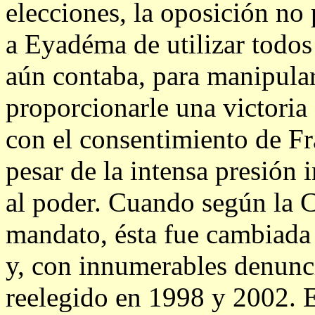
elecciones, la oposición no
a Eyadéma de utilizar todos
aún contaba, para manipular
proporcionarle una victoria
con el consentimiento de Fr
pesar de la intensa presión 
al poder. Cuando según la C
mandato, ésta fue cambiada 
y, con innumerables denunci
reelegido en 1998 y 2002. E