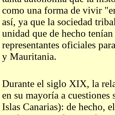
como una forma de vivir "e
así, ya que la sociedad trib
unidad que de hecho tenían 
representantes oficiales par
y Mauritania.
Durante el siglo XIX, la re
en su mayoría a cuestiones 
Islas Canarias): de hecho, el