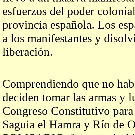
esfuerzos del poder colonial
provincia española. Los es
a los manifestantes y disol
liberación.
Comprendiendo que no había
deciden tomar las armas y l
Congreso Constitutivo para 
Saguia el Hamra y Río de O