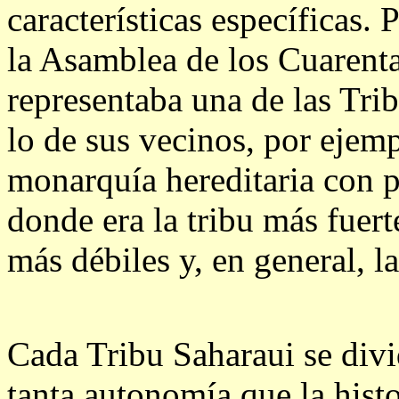
características específicas.
la Asamblea de los Cuarenta
representaba una de las Trib
lo de sus vecinos, por eje
monarquía hereditaria con p
donde era la tribu más fuert
más débiles y, en general, l
Cada Tribu Saharaui se divi
tanta autonomía que la histo