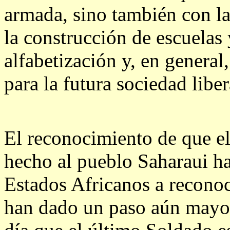
armada, sino también con la
la construcción de escuelas 
alfabetización y, en general
para la futura sociedad libe
El reconocimiento de que e
hecho al pueblo Saharaui ha
Estados Africanos a reconoc
han dado un paso aún mayor