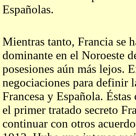
Españolas.
Mientras tanto, Francia se h
dominante en el Noroeste de
posesiones aún más lejos. E
negociaciones para definir l
Francesa y Española. Éstas
el primer tratado secreto F
continuar con otros acuerdo