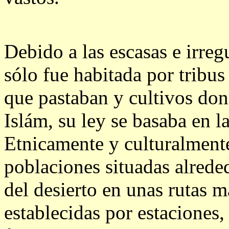
Debido a las escasas e irreg
sólo fue habitada por tribu
que pastaban y cultivos dond
Islám, su ley se basaba en l
Etnicamente y culturalmente
poblaciones situadas alreded
del desierto en unas rutas 
establecidas por estaciones