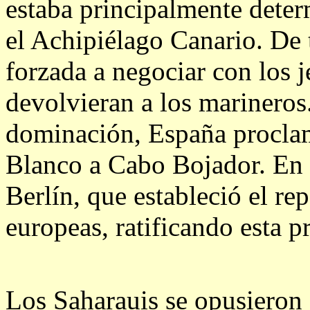
estaba principalmente deter
el Achipiélago Canario. De 
forzada a negociar con los j
devolvieran a los marineros
dominación, España procla
Blanco a Cabo Bojador. En 
Berlín, que estableció el rep
europeas, ratificando esta 
Los Saharauis se opusieron 