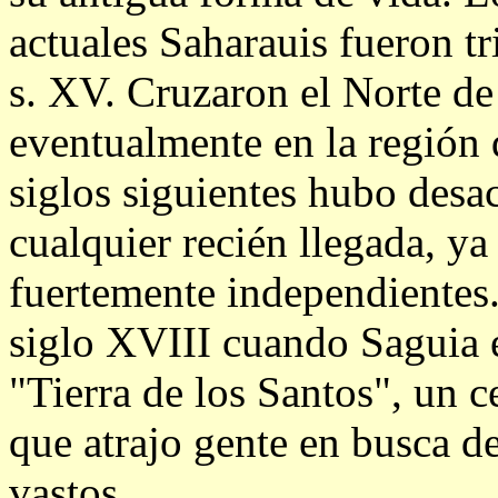
actuales Saharauis fueron t
s. XV. Cruzaron el Norte de
eventualmente en la región 
siglos siguientes hubo desac
cualquier recién llegada, y
fuertemente independientes. 
siglo XVIII cuando Saguia 
"Tierra de los Santos", un c
que atrajo gente en busca 
vastos.