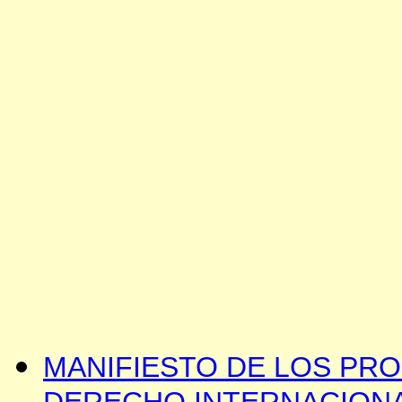
MANIFIESTO DE LOS PR