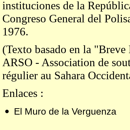
instituciones de la República
Congreso General del Polis
1976.
(Texto basado en la "Breve 
ARSO - Association de souti
régulier au Sahara Occident
Enlaces :
El Muro de la Verguenza