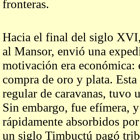
fronteras.
Hacia el final del siglo XV
al Mansor, envió una exped
motivación era económica: e
compra de oro y plata. Esta
regular de caravanas, tuvo u
Sin embargo, fue efímera, y
rápidamente absorbidos por 
un siglo Timbuctú pagó trib