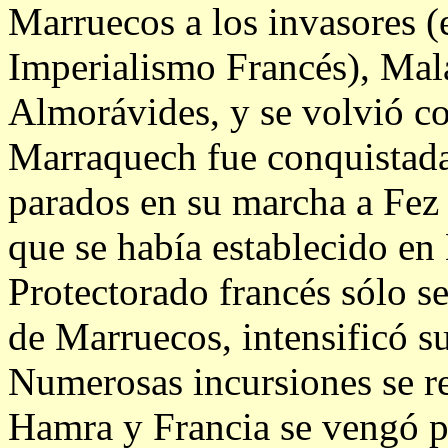
Marruecos a los invasores (
Imperialismo Francés), Mala
Almorávides, y se volvió co
Marraquech fue conquistada
parados en su marcha a Fez 
que se había establecido en
Protectorado francés sólo se
de Marruecos, intensificó su
Numerosas incursiones se re
Hamra y Francia se vengó p