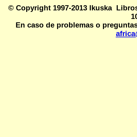
© Copyright 1997-2013 Ikusk
1
En caso de problemas o preguntas
afric