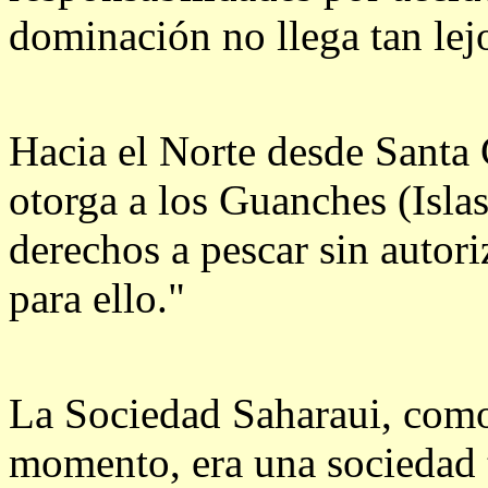
dominación no llega tan lejos
Hacia el Norte desde Santa
otorga a los Guanches (Islas
derechos a pescar sin autor
para ello."
La Sociedad Saharaui, como
momento, era una sociedad t