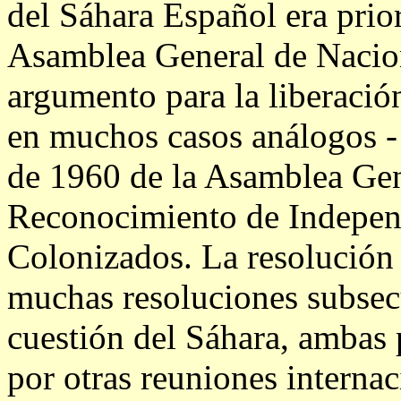
del Sáhara Español era prior
Asamblea General de Nacio
argumento para la liberación
en muchos casos análogos -
de 1960 de la Asamblea Gen
Reconocimiento de Independ
Colonizados. La resolución 
muchas resoluciones subsec
cuestión del Sáhara, ambas
por otras reuniones internac