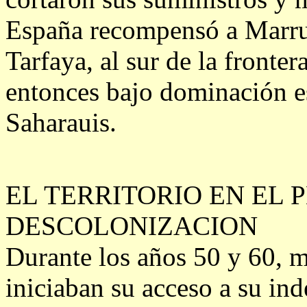
España recompensó a Marrue
Tarfaya, al sur de la fronte
entonces bajo dominación e
Saharauis.
EL TERRITORIO EN EL 
DESCOLONIZACION
Durante los años 50 y 60, m
iniciaban su acceso a su ind