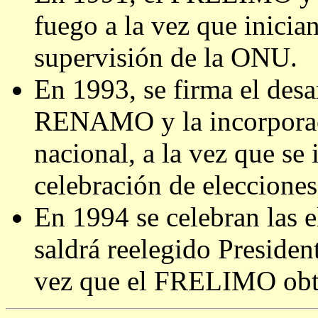
fuego a la vez que inicia
supervisión de la ONU.
En 1993, se firma el desa
RENAMO y la incorporació
nacional, a la vez que se 
celebración de elecciones
En 1994 se celebran las e
saldrá reelegido Presiden
vez que el FRELIMO obte