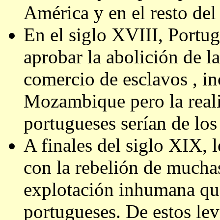
América y en el resto de
En el siglo XVIII, Portug
aprobar la abolición de la
comercio de esclavos , i
Mozambique pero la reali
portugueses serían de los
A finales del siglo XIX, 
con la rebelión de mucha
explotación inhumana que
portugueses. De estos le