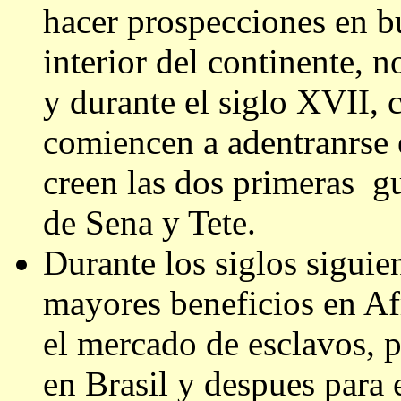
hacer prospecciones en b
interior del continente, n
y durante el siglo XVII,
comiencen a adentranrse 
creen las dos primeras g
de Sena y Tete.
Durante los siglos siguie
mayores beneficios en Af
el mercado de esclavos, p
en Brasil y despues para 