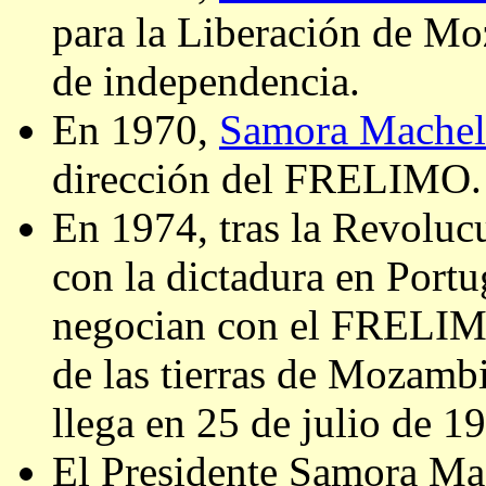
para la Liberación de Mo
de independencia.
En 1970,
Samora Machel
dirección del FRELIMO.
En 1974, tras la Revoluc
con la dictadura en Portu
negocian con el FRELIMO 
de las tierras de Mozamb
llega en 25 de julio de 19
El Presidente Samora Ma