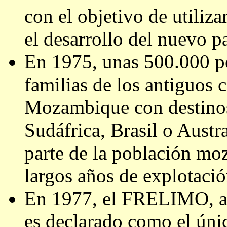
con el objetivo de utiliz
el desarrollo del nuevo pa
En 1975, unas 500.000 pe
familias de los antiguos
Mozambique con destinos
Sudáfrica, Brasil o Austra
parte de la población mo
largos años de explotaci
En 1977, el FRELIMO, ap
es declarado como el únic