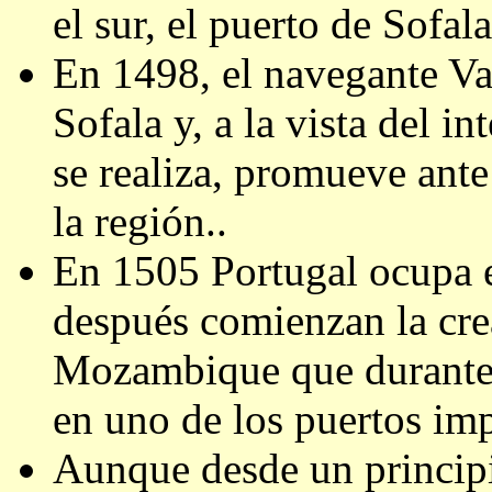
el sur, el puerto de Sofala
En 1498, el navegante V
Sofala y, a la vista del i
se realiza, promueve ante 
la región..
En 1505 Portugal ocupa e
después comienzan la crea
Mozambique que durante l
en uno de los puertos impo
Aunque desde un principi