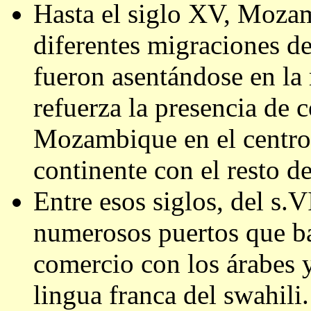
Hasta el siglo XV, Mozam
diferentes migraciones d
fueron asentándose en la r
refuerza la presencia de 
Mozambique en el centro 
continente con el resto d
Entre esos siglos, del s.V
numerosos puertos que b
comercio con los árabes y
lingua franca del swahili.