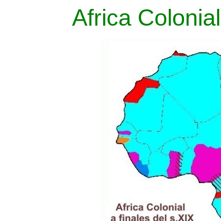
Africa Colonial