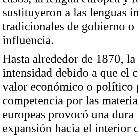
sustituyeron a las lenguas i
tradicionales de gobierno o
influencia.
Hasta alrededor de 1870, la
intensidad debido a que el 
valor económico o político
competencia por las materia
europeas provocó una dura r
expansión hacia el interior