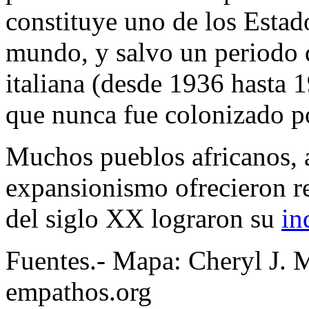
constituye uno de los Estad
mundo, y salvo un periodo 
italiana (desde 1936 hasta 1
que nunca fue colonizado p
Muchos pueblos africanos, 
expansionismo ofrecieron re
del siglo XX lograron su
in
Fuentes.- Mapa: Cheryl J. 
empathos.org