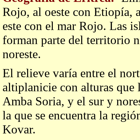
Rojo, al oeste con Etiopía, a
este con el mar Rojo. Las i
forman parte del territorio n
noreste.
El relieve varía entre el no
altiplanicie con alturas que
Amba Soria, y el sur y nore
la que se encuentra la regió
Kovar.