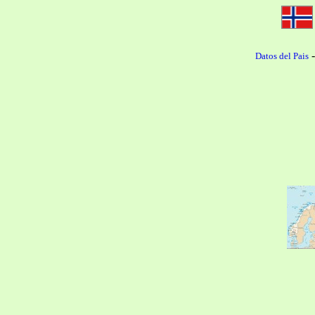
Datos del Pais