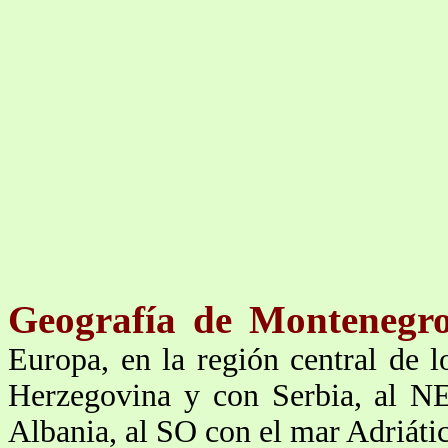
Geografía de Montenegro
Europa, en la región central de 
Herzegovina y con Serbia, al N
Albania, al SO con el mar Adriáti