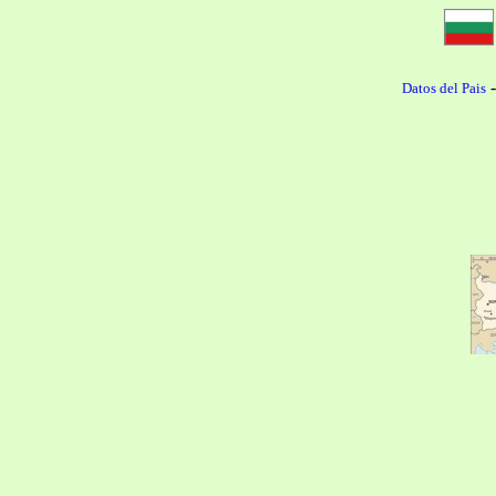
Datos del Pais