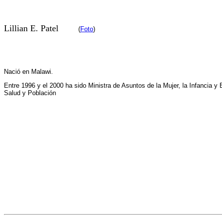
Lillian E. Patel
(
Foto
)
Nació en Malawi.
Entre 1996 y el 2000 ha sido Ministra de Asuntos de la Mujer, la Infancia y 
Salud y Población