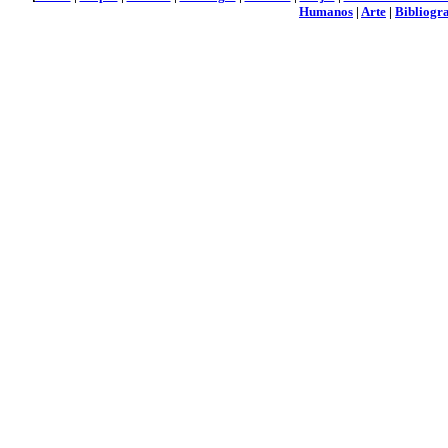
Humanos
|
Arte
|
Bibliogra