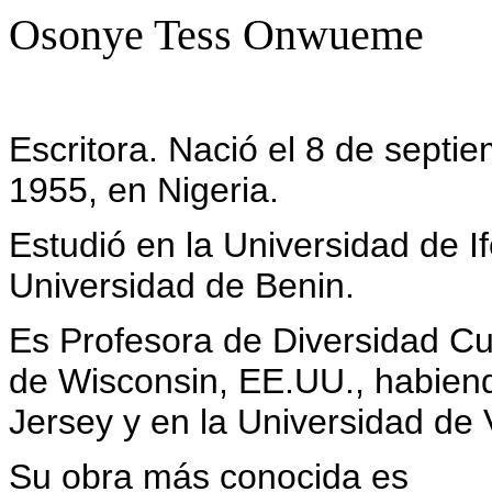
Osonye Tess Onwueme
Escritora. Nació el 8 de septi
1955, en Nigeria.
Estudió en la Universidad de If
Universidad de Benin.
Es Profesora de Diversidad Cul
de Wisconsin, EE.UU., habie
Jersey y en la Universidad de
Su obra más conocida es