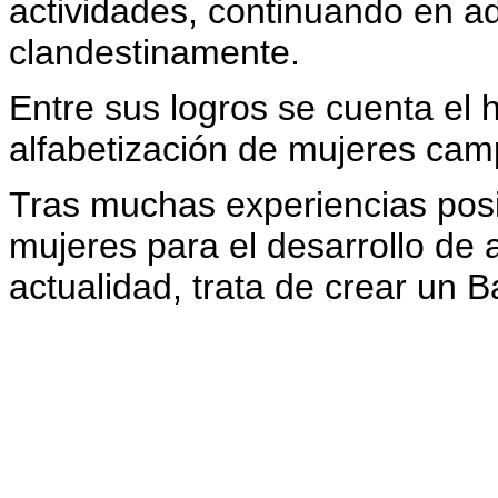
actividades, continuando en ad
clandestinamente.
Entre sus logros se cuenta el 
alfabetización de mujeres ca
Tras muchas experiencias pos
mujeres para el desarrollo de 
actualidad, trata de crear un 