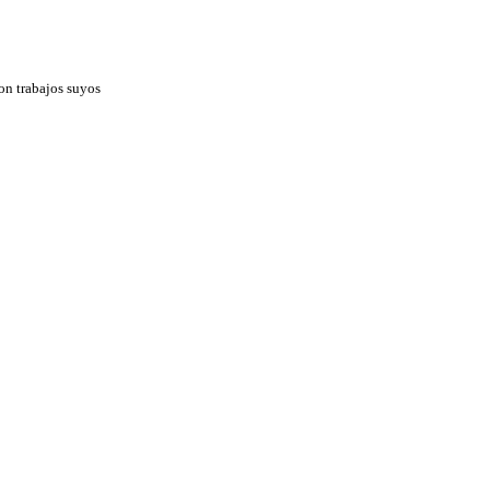
on trabajos suyos