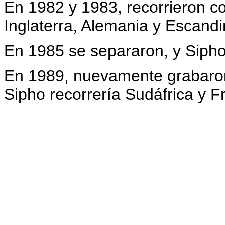
En 1982 y 1983, recorrieron c
Inglaterra, Alemania y Escand
En 1985 se separaron, y Sipho
En 1989, nuevamente grabaron
Sipho recorrería Sudáfrica y 