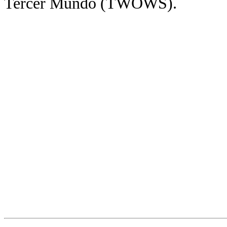
Tercer Mundo (TWOWS).