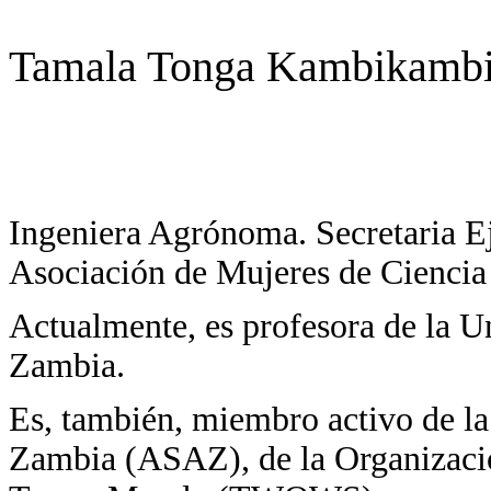
Tamala Tonga Kambikam
Ingeniera Agrónoma. Secretaria Ej
Asociación de Mujeres de Cienci
Actualmente, es profesora de la U
Zambia.
Es, también, miembro activo de la
Zambia (ASAZ), de la Organizaci