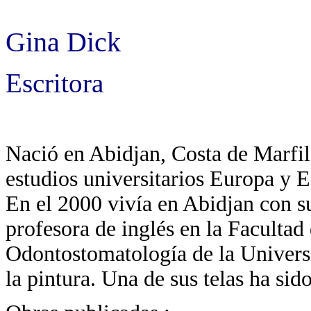
Gina Dick
Escritora
Nació en Abidjan, Costa de Marfil
estudios universitarios Europa y 
En el 2000 vivía en Abidjan con su
profesora de inglés en la Facultad
Odontostomatología de la Universi
la pintura. Una de sus telas ha sido