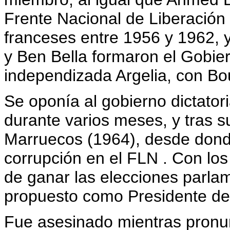
Frente Nacional de Liberación
franceses entre 1956 y 1962, y
y Ben Bella formaron el Gobier
independizada Argelia, con Bo
Se oponía al gobierno dictator
durante varios meses, y tras su
Marruecos (1964), desde dond
corrupción en el FLN . Con los
de ganar las elecciones parla
propuesto como Presidente del 
Fue asesinado mientras pronun