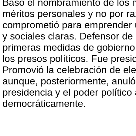
Basó el nombramiento de los 
méritos personales y no por ra
comprometió para emprender 
y sociales claras. Defensor d
primeras medidas de gobierno 
los presos políticos. Fue pre
Promovió la celebración de el
aunque, posteriormente, anuló 
presidencia y el poder político
democráticamente.