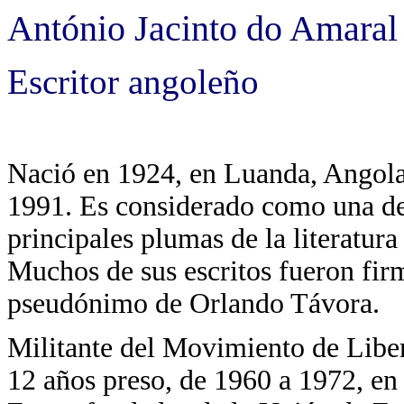
António Jacinto do Amaral
Escritor angoleño
Nació en 1924, en Luanda, Angol
1991. Es considerado como una de
principales plumas de la literatura
Muchos de sus escritos fueron fir
pseudónimo de Orlando Távora.
Militante del Movimiento de Lib
12 años preso, de 1960 a 1972, en 