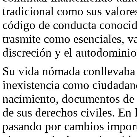
tradicional como sus valore
código de conducta conoci
trasmite como esenciales, v
discreción y el autodominio
Su vida nómada conllevaba h
inexistencia como ciudadano
nacimiento, documentos de i
de sus derechos civiles. En 
pasando por cambios import