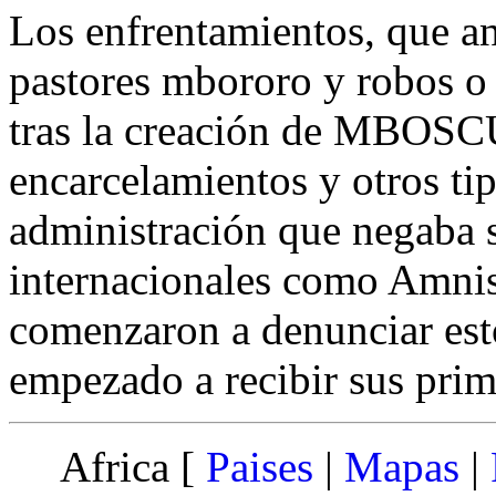
Los enfrentamientos, que an
pastores mbororo y robos o 
tras la creación de MBOSCU
encarcelamientos y otros tip
administración que negaba 
internacionales como Amnist
comenzaron a denunciar est
empezado a recibir sus prim
Africa [
Paises
|
Mapas
|