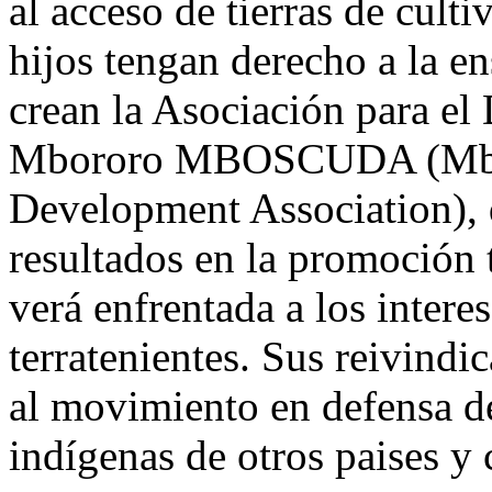
al acceso de tierras de cult
hijos tengan derecho a la e
crean la Asociación para el 
Mbororo MBOSCUDA (
Mb
Development Association), 
resultados en la promoción 
verá enfrentada a los inter
terratenientes. Sus reivind
al movimiento en defensa de
indígenas de otros paises y 