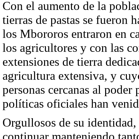
Con el aumento de la poblaci
tierras de pastas se fueron 
los Mbororos entraron en ca
los agricultores y con las c
extensiones de tierra dedica
agricultura extensiva, y cu
personas cercanas al poder 
políticas oficiales han veni
Orgullosos de su identidad
continuar manteniendo tant