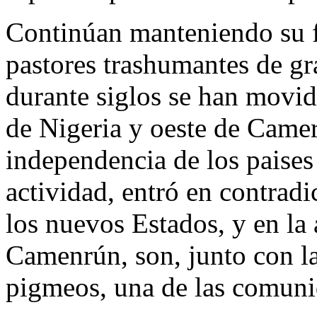
Continúan manteniendo su f
pastores trashumantes de gr
durante siglos se han movido
de Nigeria y oeste de Camer
independencia de los paises
actividad, entró en contradi
los nuevos Estados, y en la
Camenrún, son, junto con l
pigmeos, una de las comuni