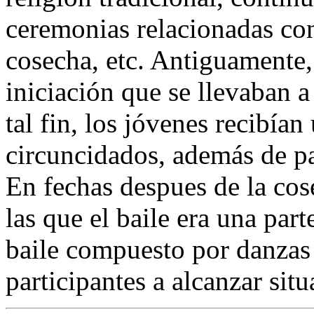
ceremonias relacionadas con 
cosecha, etc. Antiguamente,
iniciación que se llevaban 
tal fin, los jóvenes recibía
circuncidados, además de pa
En fechas despues de la cos
las que el baile era una par
baile compuesto por danzas 
participantes a alcanzar situ