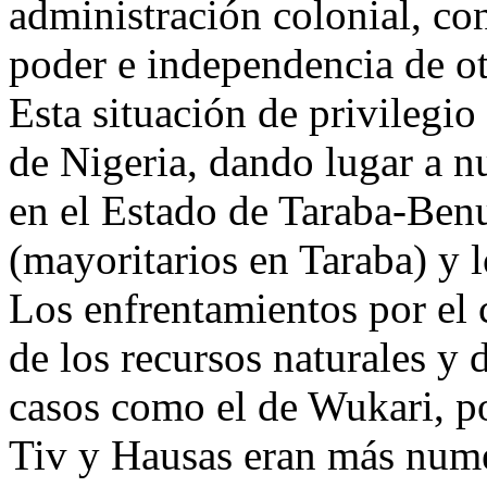
administración colonial, co
poder e independencia de ot
Esta situación de privilegi
de Nigeria, dando lugar a n
en el Estado de Taraba-Benu
(mayoritarios en Taraba) y 
Los enfrentamientos por el co
de los recursos naturales y 
casos como el de Wukari, po
Tiv y Hausas eran más nume