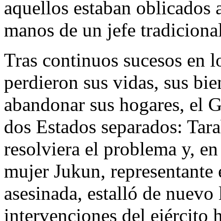
aquellos estaban oblicados a
manos de un jefe tradiciona
Tras continuos sucesos en 
perdieron sus vidas, sus bie
abandonar sus hogares, el G
dos Estados separados: Tara
resolviera el problema y, e
mujer Jukun, representante 
asesinada, estalló de nuevo l
intervenciones del ejército