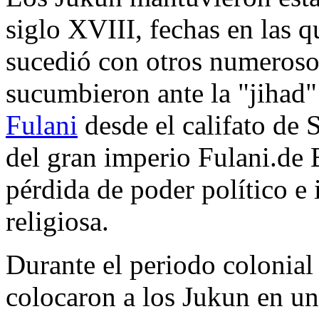
siglo XVIII, fechas en las 
sucedió con otros numerosos
sucumbieron ante la "jihad
Fulani
desde el califato de 
del gran imperio Fulani.de 
pérdida de poder político e
religiosa.
Durante el periodo colonial 
colocaron a los Jukun en una