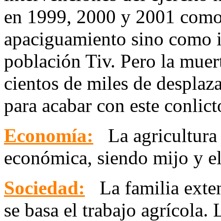
en 1999, 2000 y 2001 como
apaciguamiento sino como i
población Tiv. Pero la muer
cientos de miles de desplaz
para acabar con este conlict
Economía:
La agricultura 
económica, siendo mijo y el
Sociedad:
La familia extens
se basa el trabajo agrícola. 